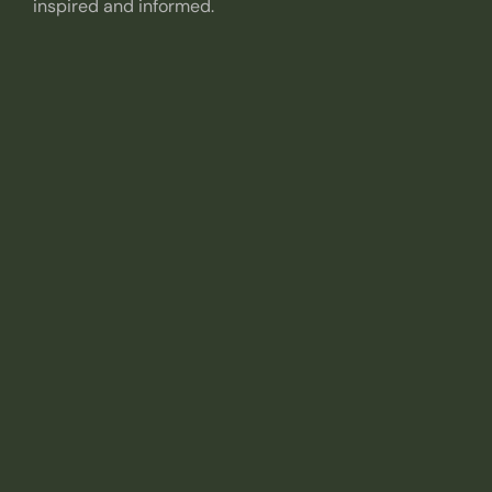
inspired and informed.