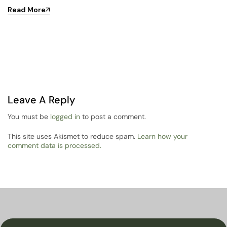
Read More
Leave A Reply
You must be
logged in
to post a comment.
This site uses Akismet to reduce spam.
Learn how your
comment data is processed.