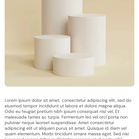
Lorem ipsum dolor sit amet, consectetur adipiscing elit, sed do
eiusmod tempor incididunt ut labore et dolore magna aliqua.
Odio eu feugiat pretium nibh ipsum consequat nisl vel. Et
malesuada fames ac turpis. Fermentum leo vel orci porta non
pulvinar neque laoreet suspendisse. Amet consectetur
adipiscing elit ut aliquam purus sit amet. Quisque id diam vel
quam elementum. Morbi tincidunt ornare massa eget. Sed nisi