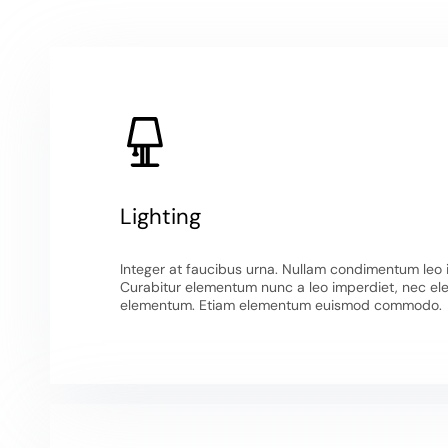
Lighting
Integer at faucibus urna. Nullam condimentum leo id 
Curabitur elementum nunc a leo imperdiet, nec e
elementum. Etiam elementum euismod commodo.