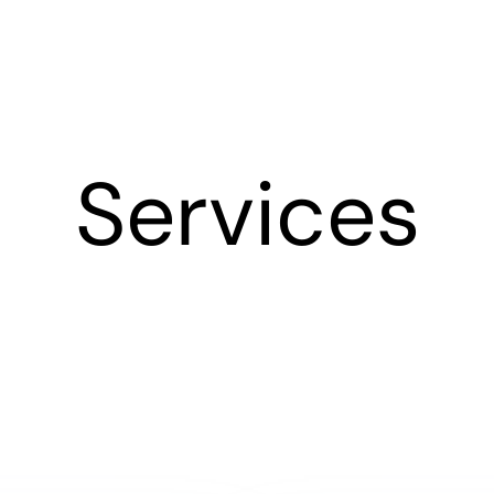
Services