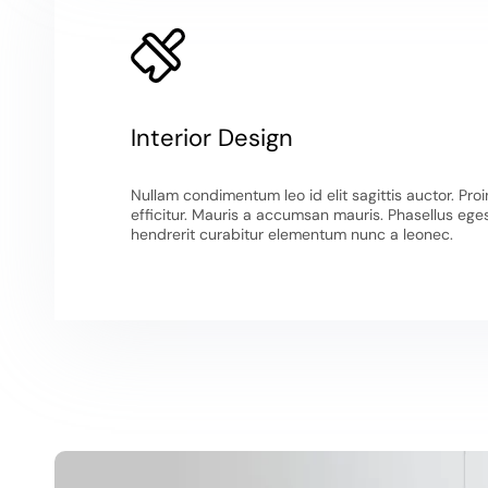
Interior Design
Nullam condimentum leo id elit sagittis auctor. Pro
efficitur. Mauris a accumsan mauris. Phasellus eges
hendrerit curabitur elementum nunc a leonec.